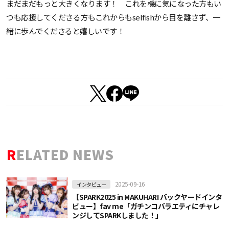
まだまだもっと大きくなります！ これを機に気になった方もい
つも応援してくださる方もこれからもselfishから目を離さず、一
緒に歩んでくださると嬉しいです！
RELATED NEWS
2025-09-16
インタビュー
【SPARK2025 in MAKUHARI バックヤードインタ
ビュー】fav me「ガチンコバラエティにチャレ
ンジしてSPARKしました！」