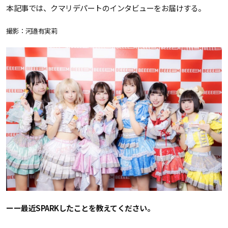
本記事では、クマリデパートのインタビューをお届けする。
撮影：河邉有実莉
ーー最近SPARKしたことを教えてください。