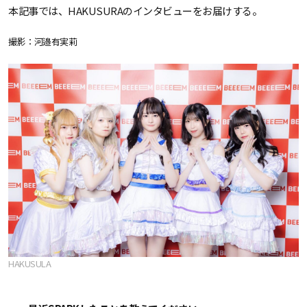
本記事では、HAKUSURAのインタビューをお届けする。
撮影：河邉有実莉
HAKUSULA