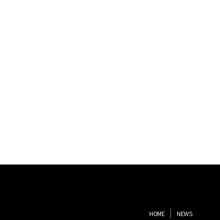
HOME
NEWS