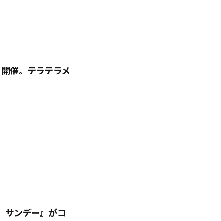
ト開催。テラテラメ
 サンデー』がコ