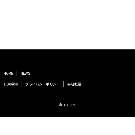
HOME
NEWS
利用規約
プライバシーポリシー
会社概要
© BEEEEM.