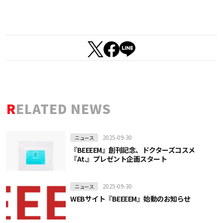
RELATED NEWS
2025-09-30
ニュース
『BEEEEM』創刊記念、ドクターズコスメ
『At.』プレゼント企画スタート
2025-09-30
ニュース
WEBサイト『BEEEEM』始動のお知らせ