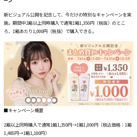
ーン
新ビジュアル公開を記念して、今だけの特別なキャンペーンを実
施。期間中2箱以上同時購入で通常1箱1,350円（税抜）のとこ
ろ、1箱あたり1,000円（税抜）で購入できる。
■キャンペーン概要
2箱以上同時購入で通常1箱1,350円→1箱1,000円（税込価格：1箱
1,485円→1箱1,100円）