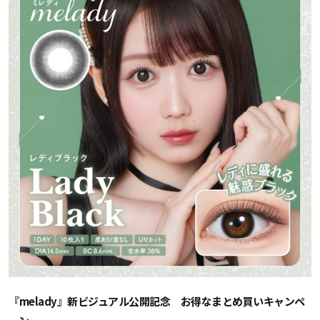
『melady』新ビジュアル公開記念 お得なまとめ買いキャンペ