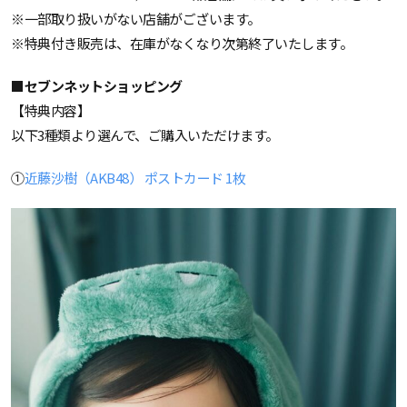
※一部取り扱いがない店舗がございます。
※特典付き販売は、在庫がなくなり次第終了いたします。
■セブンネットショッピング
【特典内容】
以下3種類より選んで、ご購入いただけます。
①
近藤沙樹（AKB48） ポストカード 1枚