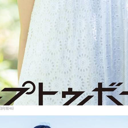
向坂46）