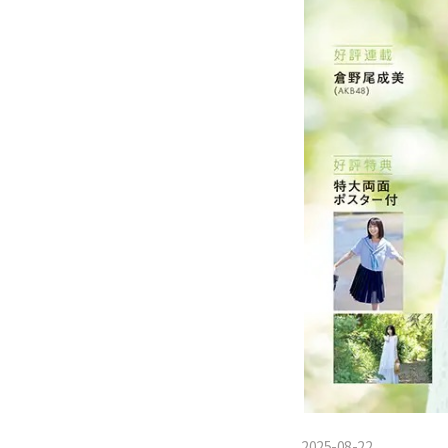
2025-08-22