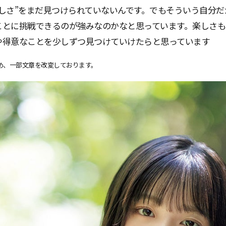
らしさ”をまだ見つけられていないんです。でもそういう自分
ことに挑戦できるのが強みなのかなと思っています。楽しさも
や得意なことを少しずつ見つけていけたらと思っています
め、一部文章を改変しております。